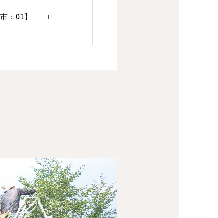
市：01】