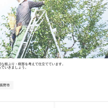
然な枝ぶり・樹形を考えて仕立てています。
っていきましょう。
長野市