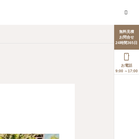
無料見積
お問合せ
24時間365日

お電話
9:00 ～17:00