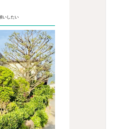
願いしたい