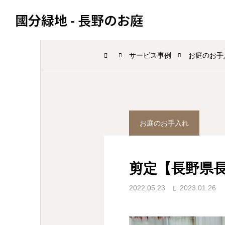
國分緑地 - 長野のお庭
サービス事例
お庭のお手
お庭のお手入れ
剪定【長野県長
2022.05.23
2023.01.26